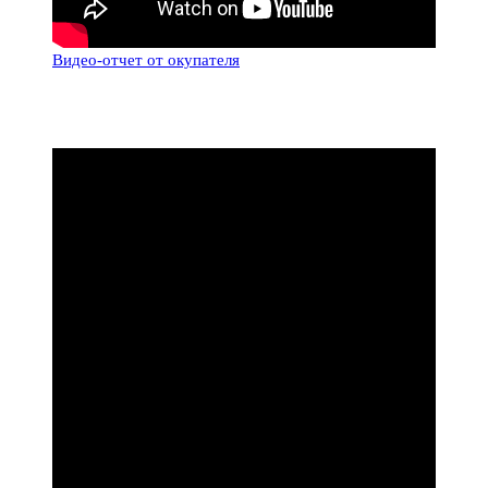
Видео-отчет от окупателя