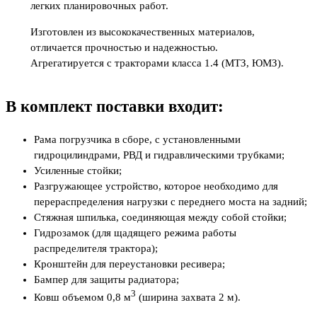
легких планировочных работ.
Изготовлен из высококачественных материалов,
отличается прочностью и надежностью.
Агрегатируется с тракторами класса 1.4 (МТЗ, ЮМЗ).
В комплект поставки входит:
Рама погрузчика в сборе, с установленными
гидроцилиндрами, РВД и гидравлическими трубками;
Усиленные стойки;
Разгружающее устройство, которое необходимо для
перераспределения нагрузки с переднего моста на задний;
Стяжная шпилька, соединяющая между собой стойки;
Гидрозамок (для щадящего режима работы
распределителя трактора);
Кронштейн для переустановки ресивера;
Бампер для защиты радиатора;
3
Ковш объемом 0,8 м
(ширина захвата 2 м).