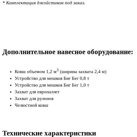
* Комплектация джойстиком под заказ.
Дополнительное навесное оборудование:
3
Ковш объемом 1,2 м
(ширина захвата 2,4 м)
Устройство для мешков Биг Бег 0,8 т
Устройство для мешков Биг Бег 1,0 т
Захват для европаллет
Захват для рулонов
Челюстной ковш
Технические характеристики