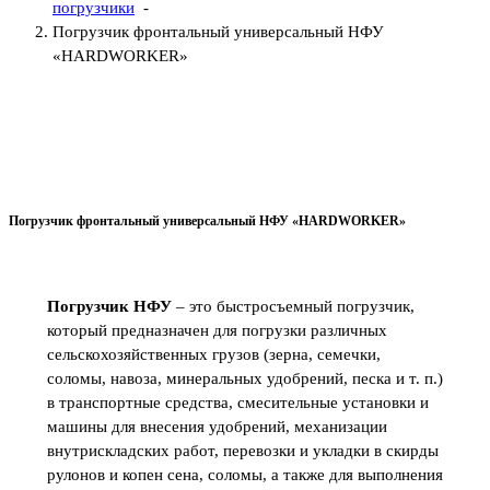
погрузчики
-
Погрузчик фронтальный универсальный НФУ
«HARDWORKER»
Погрузчик фронтальный универсальный НФУ «HARDWORKER»
Погрузчик НФУ
– это быстросъемный погрузчик,
который предназначен для погрузки различных
сельскохозяйственных грузов (зерна, семечки,
соломы, навоза, минеральных удобрений, песка и т. п.)
в транспортные средства, смесительные установки и
машины для внесения удобрений, механизации
внутрискладских работ, перевозки и укладки в скирды
рулонов и копен сена, соломы, а также для выполнения