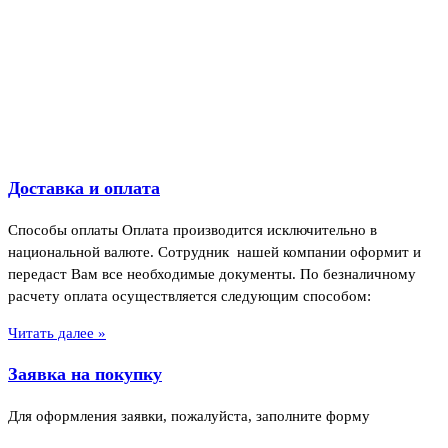
Доставка и оплата
Способы оплаты Оплата производится исключительно в
национальной валюте. Сотрудник нашей компании оформит и
передаст Вам все необходимые документы. По безналичному
расчету оплата осуществляется следующим способом:
Читать далее »
Заявка на покупку
Для оформления заявки, пожалуйста, заполните форму