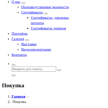
О нас
Производственные мощности
Сертификаты
Сертификаты, дипломы,
патенты
Сертификаты дилеров
Партнёры
Галерея
Выставки
Видеопрезентации
Контакты
Найти:
Покупка
Главная
-
Покупка