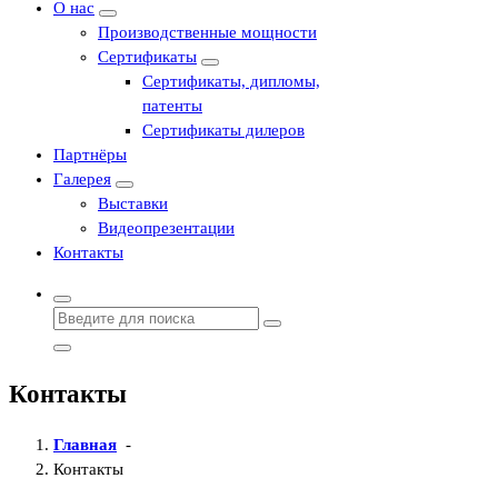
О нас
Производственные мощности
Сертификаты
Сертификаты, дипломы,
патенты
Сертификаты дилеров
Партнёры
Галерея
Выставки
Видеопрезентации
Контакты
Найти:
Контакты
Главная
-
Контакты