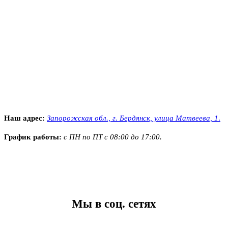
Наш адрес:
Запорожская обл., г. Бердянск, улица Матвеева, 1
.
График работы:
с ПН по ПТ с 08:00 до 17:00.
Мы в соц. сетях