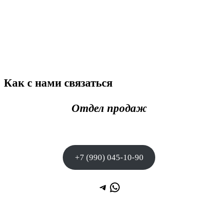
Как с нами связаться
Отдел продаж
+7 (990) 045-10-90
Telegram
WhatsApp